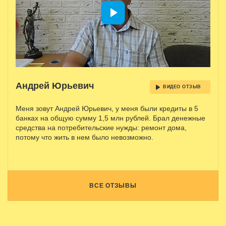
Андрей Юрьевич
ВИДЕО ОТЗЫВ
Меня зовут Андрей Юрьевич, у меня были кредиты в 5
банках на общую сумму 1,5 млн рублей. Брал денежные
средства на потребительские нужды: ремонт дома,
потому что жить в нем было невозможно.
ВСЕ ОТЗЫВЫ