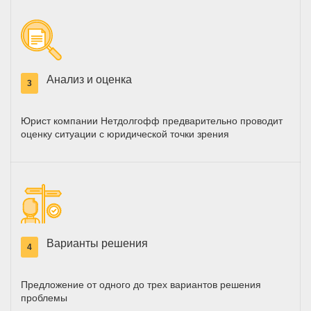
Анализ и оценка
3
Юрист компании Нетдолгофф предварительно проводит
оценку ситуации с юридической точки зрения
Варианты решения
4
Предложение от одного до трех вариантов решения
проблемы