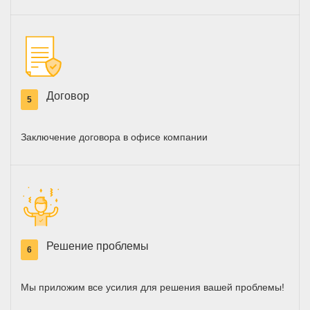
Договор
5
Заключение договора в офисе компании
Решение проблемы
6
Мы приложим все усилия для решения вашей проблемы!