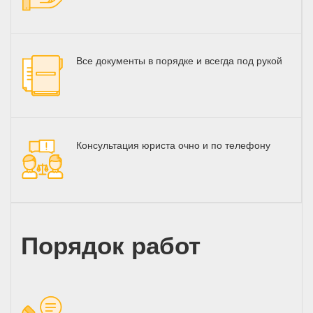
Все документы в порядке и всегда под рукой
Консультация юриста очно и по телефону
Порядок работ