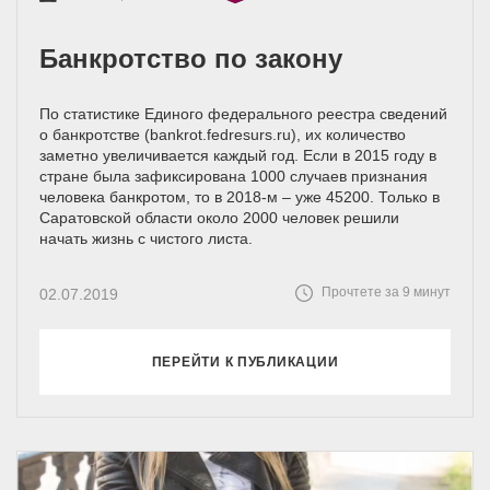
Банкротство по закону
По статистике Единого федерального реестра сведений
о банкротстве (bankrot.fedresurs.ru), их количество
заметно увеличивается каждый год. Если в 2015 году в
стране была зафиксирована 1000 случаев признания
человека банкротом, то в 2018-м – уже 45200. Только в
Саратовской области около 2000 человек решили
начать жизнь с чистого листа.
Прочтете за 9 минут
02.07.2019
ПЕРЕЙТИ К ПУБЛИКАЦИИ