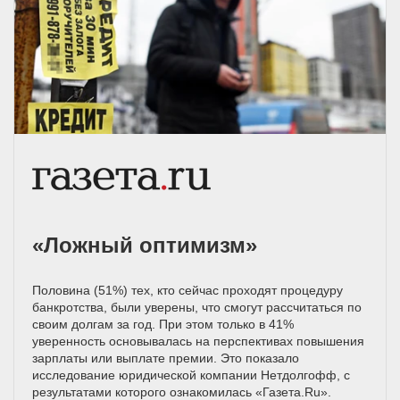
«Ложный оптимизм»
Половина (51%) тех, кто сейчас проходят процедуру
банкротства, были уверены, что смогут рассчитаться по
своим долгам за год. При этом только в 41%
уверенность основывалась на перспективах повышения
зарплаты или выплате премии. Это показало
исследование юридической компании Нетдолгофф, с
результатами которого ознакомилась «Газета.Ru».