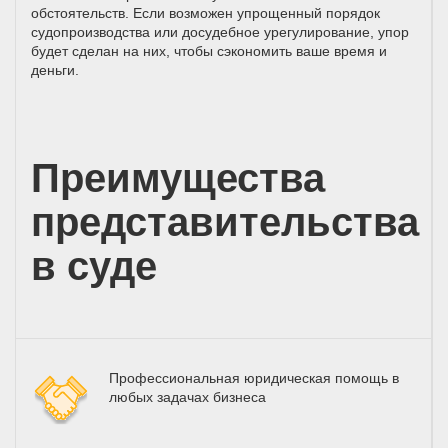
обстоятельств. Если возможен упрощенный порядок
судопроизводства или досудебное урегулирование, упор
будет сделан на них, чтобы сэкономить ваше время и
деньги.
Преимущества
представительства
в суде
Профессиональная юридическая помощь в
любых задачах бизнеса