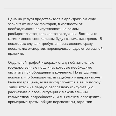
Цена на услуги представителя в арбитражном суде
зависит от многих факторов, в частности от
необходимости присутствовать на самом
разбирательстве, количестве заседаний. Важно и то,
какие именно специалисты будут заниматься делом. В
некоторых случаях требуется приглашение сразу
нескольких экспертов, переводчиков, адвокатов разной
практики.
Отдельной графой издержек станут обязательные
государственные пошлины, которые необходимо
оплатить при обращении в коллегию. Но вы должны
помнить, что большая часть судебных издержек может
быть возвращена, если исход сложится в вашу пользу.
Запишитесь на первую бесплатную консультацию,
расскажите о своей ситуации с максимальным
количеством подробностей, и мы сможем определить
примерные траты, общие перспективы, гарантии.