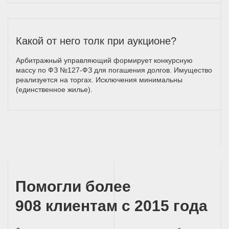
Какой от него толк при аукционе?
Арбитражный управляющий формирует конкурсную
массу по ФЗ №127-ФЗ для погашения долгов. Имущество
реализуется на торгах. Исключения минимальны
(единственное жилье).
Помогли более
908 клиентам с 2015 года