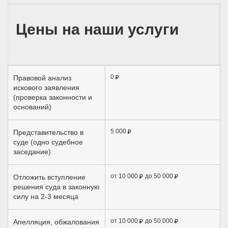
Цены на наши услуги
0
Правовой анализ
искового заявления
(проверка законности и
оснований)
5 000
Представительство в
суде (одно судебное
заседание)
от 10 000
до 50 000
Отложить вступление
решения суда в законную
силу на 2-3 месяца
от 10 000
до 50 000
Апелляция, обжалования