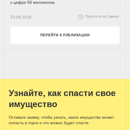
к цифре 50 миллионов.
Прочтете за 5 минут
23.08.2018
ПЕРЕЙТИ К ПУБЛИКАЦИИ
Узнайте, как спасти свое
имущество
Оставьте заявку, чтобы узнать, какое имущество может
попасть в торги и что можно будет спасти