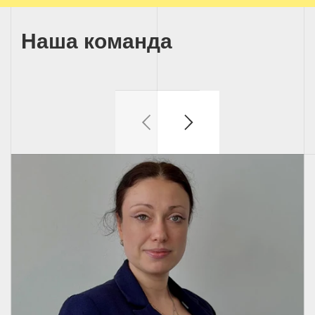
Наша команда