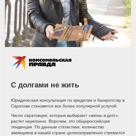
С долгами не жить
Юридическая консультация по кредитам и банкротству в
Саратове становится все более популярной услугой.
Число саратовцев, которые выбирают «жизнь в долг»,
растет неуклонно. Впрочем, это общероссийская
тенденция. По данным статистики, количество
заемщиков в нашей стране целенаправленно стремится