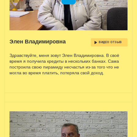
Элен Владимировна
ВИДЕО ОТЗЫВ
Здравствуйте, меня зовут Элен Владимировна. В своё
время я получила кредиты в нескольких банках. Сама
построила свою пирамиду несчастья из-за того что не
могла во время платить, потеряла свой доход.