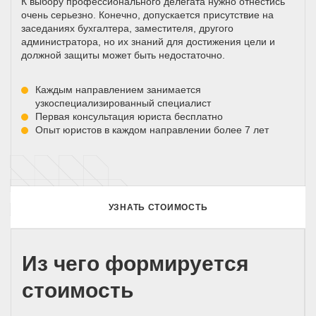
К выбору профессионального делегата нужно отнестись
очень серьезно. Конечно, допускается присутствие на
заседаниях бухгалтера, заместителя, другого
администратора, но их знаний для достижения цели и
должной защиты может быть недостаточно.
Каждым направлением занимается
узкоспециализированный специалист
Первая консультация юриста бесплатно
Опыт юристов в каждом направлении более 7 лет
УЗНАТЬ СТОИМОСТЬ
Из чего формируется
стоимость