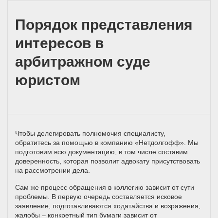
Порядок представления
интересов в
арбитражном суде
юристом
Чтобы делегировать полномочия специалисту,
обратитесь за помощью в компанию «Нетдолгофф». Мы
подготовим всю документацию, в том числе составим
доверенность, которая позволит адвокату присутствовать
на рассмотрении дела.
Сам же процесс обращения в коллегию зависит от сути
проблемы. В первую очередь составляется исковое
заявление, подготавливаются ходатайства и возражения,
жалобы – конкретный тип бумаги зависит от