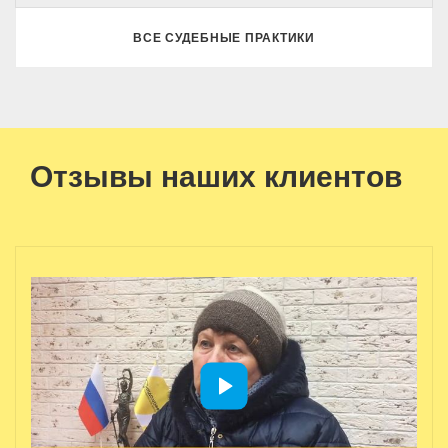
ВСЕ СУДЕБНЫЕ ПРАКТИКИ
Отзывы наших клиентов