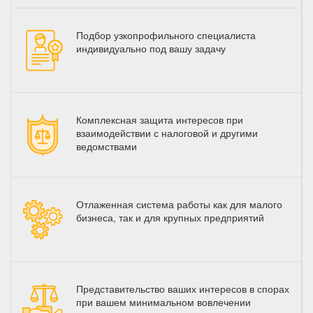
Подбор узкопрофильного специалиста
индивидуально под вашу задачу
Комплексная защита интересов при
взаимодействии с налоговой и другими
ведомствами
Отлаженная система работы как для малого
бизнеса, так и для крупных предприятий
Представительство ваших интересов в спорах
при вашем минимальном вовлечении