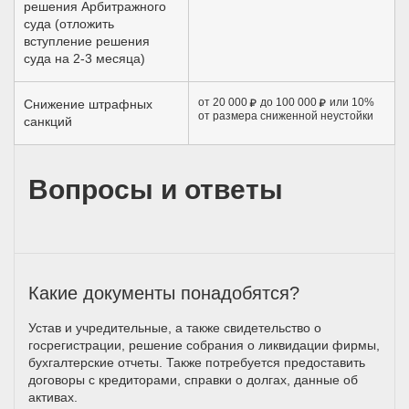
решения Арбитражного
суда (отложить
вступление решения
суда на 2-3 месяца)
от 20 000
до 100 000
или 10%
Снижение штрафных
от размера сниженной неустойки
санкций
Вопросы и ответы
Какие документы понадобятся?
Устав и учредительные, а также свидетельство о
госрегистрации, решение собрания о ликвидации фирмы,
бухгалтерские отчеты. Также потребуется предоставить
договоры с кредиторами, справки о долгах, данные об
активах.