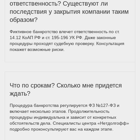
ответственность? Существуют ли
последствия у закрытия компании таким
образом?
Фиктивное банкротство влечет ответственность по ст.
14.12 КоАП РФ и ст. 195-196 УК РФ. Даже законные
процедуры проходят судебную проверку. Консультация
покажет возможные риски.
Что по срокам? Сколько мне придется
ждать?
Процедура банкротства регулируется ФЗ №127-ФЗ и
включает несколько этапов. Продолжительность
процедуры индивидуальна и зависит от конкретных
обстоятельств дела. Специалисты центра «Нетдолгофф»
подробно проконсультируют вас на каждом этапе.