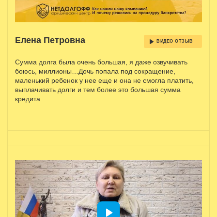
Елена Петровна
ВИДЕО ОТЗЫВ
Сумма долга была очень большая, я даже озвучивать
боюсь, миллионы…Дочь попала под сокращение,
маленький ребенок у нее еще и она не смогла платить,
выплачивать долги и тем более это большая сумма
кредита.