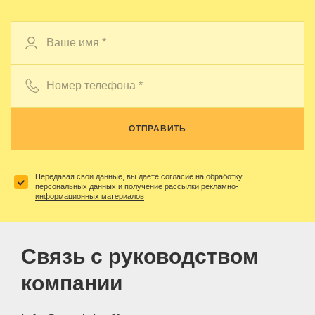
ОТПРАВИТЬ
Передавая свои данные, вы даете
согласие
на
обработку
персональных данных
и получение
рассылки рекламно-
информационных материалов
Связь с руководством
компании