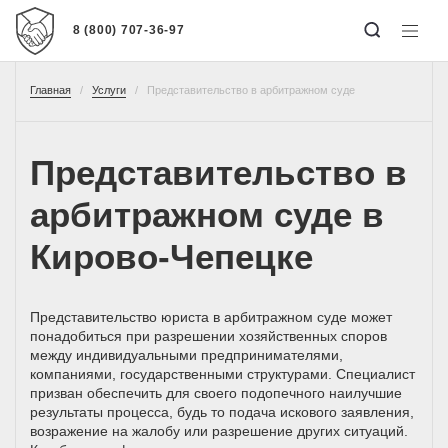
8 (800) 707-36-97
Главная
Услуги
Представительство в арбитражном суде
Представительство в
арбитражном суде в
Кирово-Чепецке
Представительство юриста в арбитражном суде может
понадобиться при разрешении хозяйственных споров
между индивидуальными предпринимателями,
компаниями, государственными структурами. Специалист
призван обеспечить для своего подопечного наилучшие
результаты процесса, будь то подача искового заявления,
возражение на жалобу или разрешение других ситуаций.