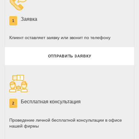
Заявка
1
Клиент оставляет заявку или звонит по телефону
ОТПРАВИТЬ ЗАЯВКУ
Бесплатная консультация
2
Проведение личной бесплатной консультации в офисе
нашей фирмы