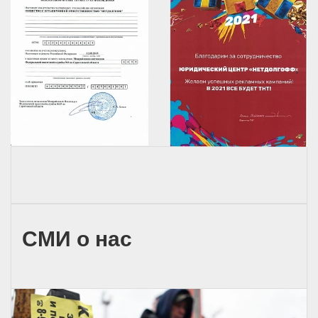
СМИ о нас