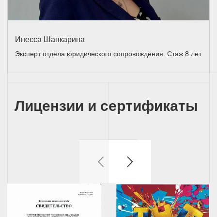
Инесса Шапкарина
Эксперт отдела юридического сопровождения. Стаж 8 лет
Лицензии и сертификаты