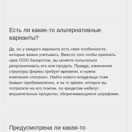
Есть ли какие-то альтернативные
варианты?
Да, но у каждого варианта есть свои особенности,
которые важно учитывать. Вместо того чтобы признать
свое ООО банкротом, вы можете попытаться
реорганизовать его или продать. Правда, изменение
структуры фирмы требует времени, и нужна
компания-«патрон». Найти нового владельца тоже
бывает проблематично, и за то время, которое вы
потратите на его поиски, по кредитам набегут
внушительные проценты, оборачивающиеся штрафами.
Предусмотрена ли какая-то