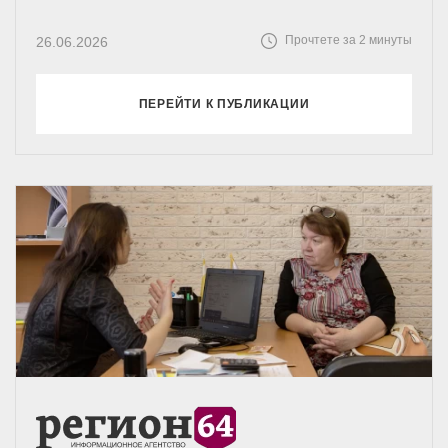
Прочтете за 2 минуты
26.06.2026
ПЕРЕЙТИ К ПУБЛИКАЦИИ